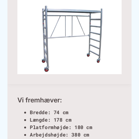
Vi fremhæver:
Bredde: 74 cm
Længde: 178 cm
Platformhøjde: 180 cm
Arbejdshøjde: 380 cm