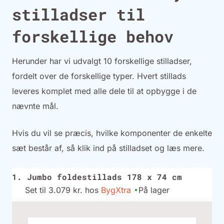
stilladser til
forskellige behov
Herunder har vi udvalgt 10 forskellige stilladser,
fordelt over de forskellige typer. Hvert stillads
leveres komplet med alle dele til at opbygge i de
nævnte mål.
Hvis du vil se præcis, hvilke komponenter de enkelte
sæt består af, så klik ind på stilladset og læs mere.
1. Jumbo foldestillads 178 x 74 cm
Set til 3.079 kr. hos
BygXtra
På lager