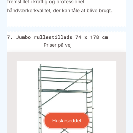
fremstillet i kraftig og professionel
håndværkerkvalitet, der kan tåle at blive brugt.
7. Jumbo rullestillads 74 x 178 cm
Priser på vej
Huskeseddel