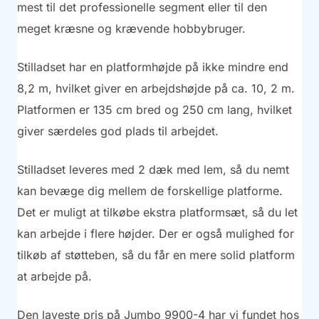
mest til det professionelle segment eller til den
meget kræsne og krævende hobbybruger.
Stilladset har en platformhøjde på ikke mindre end
8,2 m, hvilket giver en arbejdshøjde på ca. 10, 2 m.
Platformen er 135 cm bred og 250 cm lang, hvilket
giver særdeles god plads til arbejdet.
Stilladset leveres med 2 dæk med lem, så du nemt
kan bevæge dig mellem de forskellige platforme.
Det er muligt at tilkøbe ekstra platformsæt, så du let
kan arbejde i flere højder. Der er også mulighed for
tilkøb af støtteben, så du får en mere solid platform
at arbejde på.
Den laveste pris på Jumbo 9900-4 har vi fundet hos