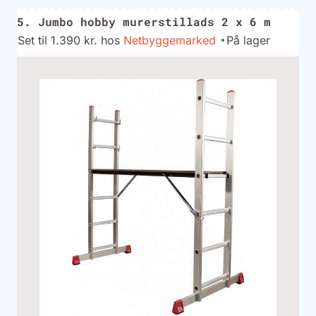
5. Jumbo hobby murerstillads 2 x 6 m
Set til 1.390 kr. hos
Netbyggemarked
På lager