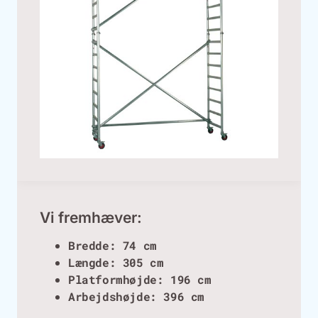
Vi fremhæver:
Bredde: 74 cm
Længde: 305 cm
Platformhøjde: 196 cm
Arbejdshøjde: 396 cm