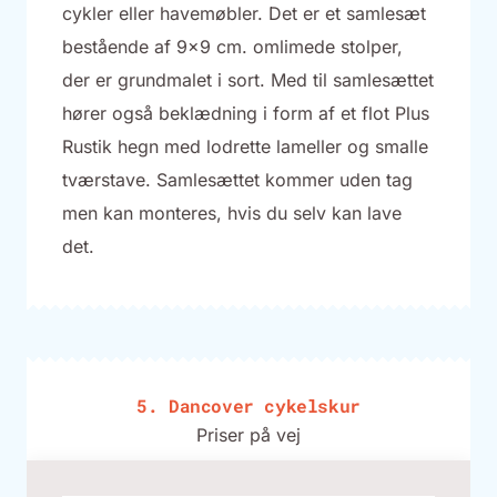
cykler eller havemøbler. Det er et samlesæt
bestående af 9×9 cm. omlimede stolper,
der er grundmalet i sort. Med til samlesættet
hører også beklædning i form af et flot Plus
Rustik hegn med lodrette lameller og smalle
tværstave. Samlesættet kommer uden tag
men kan monteres, hvis du selv kan lave
det.
5. Dancover cykelskur
Priser på vej