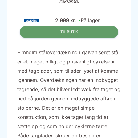
reklame.
2.999 kr.
På lager
TIL BUTIK
Elmholm ståloverdækning i galvaniseret stål
er et meget billigt og prisvenligt cykelskur
med tagplader, som tillader lyset at komme
igennem. Overdækningen har en indbygget
tagrende, så det bliver ledt væk fra taget og
ned på jorden gennem indbyggede afløb i
stolperne. Det er en meget simpel
konstruktion, som ikke tager lang tid at
sætte op og som holder cyklerne tørre.
Både tagplader, skruer og beslag er