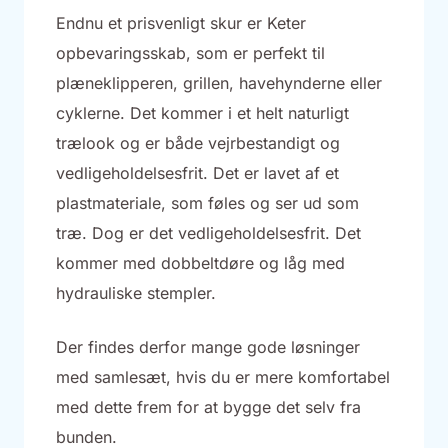
Endnu et prisvenligt skur er Keter
opbevaringsskab, som er perfekt til
plæneklipperen, grillen, havehynderne eller
cyklerne. Det kommer i et helt naturligt
trælook og er både vejrbestandigt og
vedligeholdelsesfrit. Det er lavet af et
plastmateriale, som føles og ser ud som
træ. Dog er det vedligeholdelsesfrit. Det
kommer med dobbeltdøre og låg med
hydrauliske stempler.
Der findes derfor mange gode løsninger
med samlesæt, hvis du er mere komfortabel
med dette frem for at bygge det selv fra
bunden.