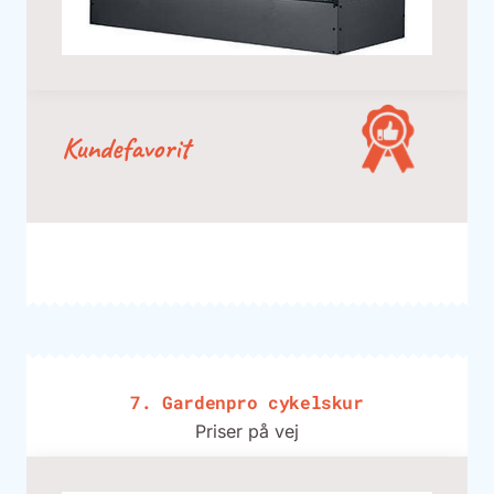
Kundefavorit
7. Gardenpro cykelskur
Priser på vej