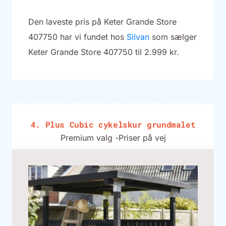
Den laveste pris på Keter Grande Store
407750 har vi fundet hos
Silvan
som sælger
Keter Grande Store 407750 til 2.999 kr.
4. Plus Cubic cykelskur grundmalet
Premium valg -
Priser på vej