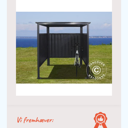
Vi fremhæver: