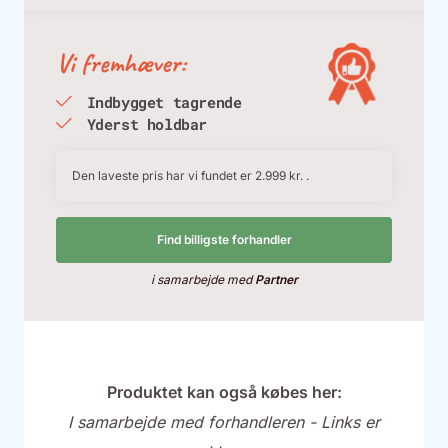
Vi fremhæver:
Indbygget tagrende
Yderst holdbar
Den laveste pris har vi fundet er 2.999 kr. .
Find billigste forhandler
i samarbejde med
Partner
Produktet kan også købes her:
I samarbejde med forhandleren - Links er