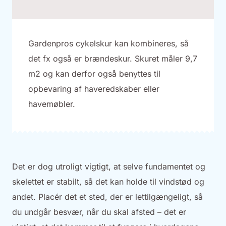
Gardenpros cykelskur kan kombineres, så
det fx også er brændeskur. Skuret måler 9,7
m2 og kan derfor også benyttes til
opbevaring af haveredskaber eller
havemøbler.
Det er dog utroligt vigtigt, at selve fundamentet og
skelettet er stabilt, så det kan holde til vindstød og
andet. Placér det et sted, der er lettilgængeligt, så
du undgår besvær, når du skal afsted – det er