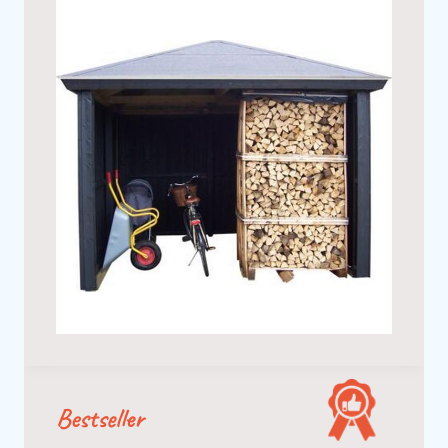
Bestseller