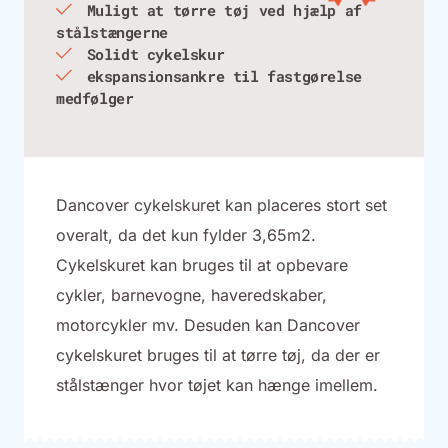
Muligt at tørre tøj ved hjælp af
stålstængerne
Solidt cykelskur
ekspansionsankre til fastgørelse
medfølger
Dancover cykelskuret kan placeres stort set
overalt, da det kun fylder 3,65m2.
Cykelskuret kan bruges til at opbevare
cykler, barnevogne, haveredskaber,
motorcykler mv. Desuden kan Dancover
cykelskuret bruges til at tørre tøj, da der er
stålstænger hvor tøjet kan hænge imellem.