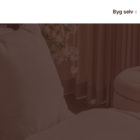
Byg selv