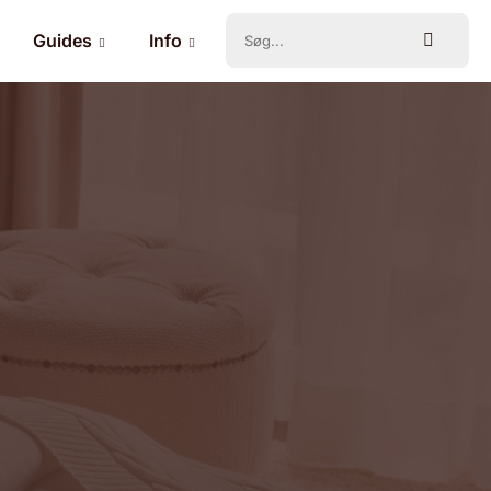
Guides
Info