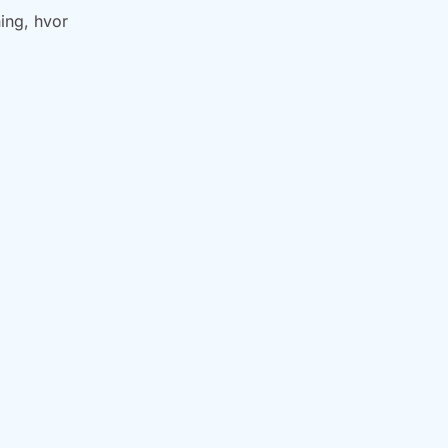
ing, hvor