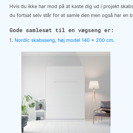
Hvis du ikke har mod på at kaste dig ud i projekt skab
du fortsat selv står for at samle den men også har en 
Gode samlesæt til en vægseng er:
1.
Nordic skabsseng, høj model 140 x 200 cm
.