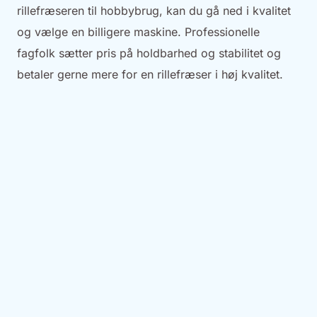
rillefræseren til hobbybrug, kan du gå ned i kvalitet
og vælge en billigere maskine. Professionelle
fagfolk sætter pris på holdbarhed og stabilitet og
betaler gerne mere for en rillefræser i høj kvalitet.