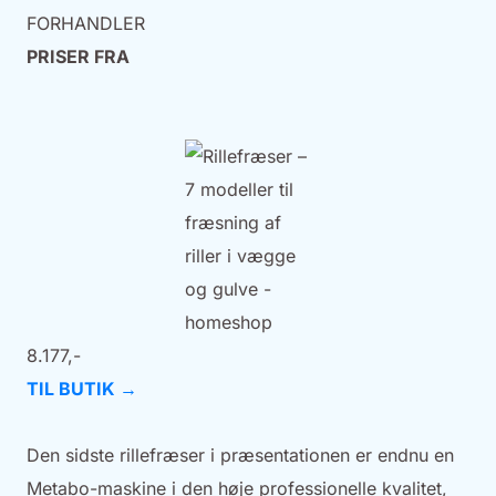
FORHANDLER
PRISER FRA
8.177,-
TIL BUTIK →
Den sidste rillefræser i præsentationen er endnu en
Metabo-maskine i den høje professionelle kvalitet,