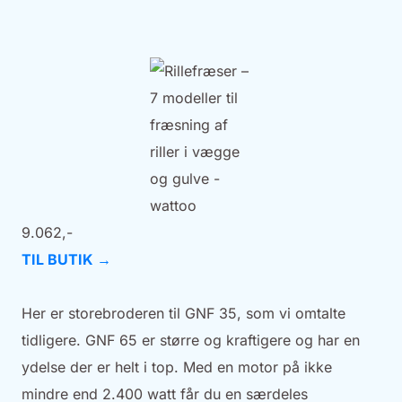
9.062,-
TIL BUTIK →
Her er storebroderen til GNF 35, som vi omtalte
tidligere. GNF 65 er større og kraftigere og har en
ydelse der er helt i top. Med en motor på ikke
mindre end 2.400 watt får du en særdeles