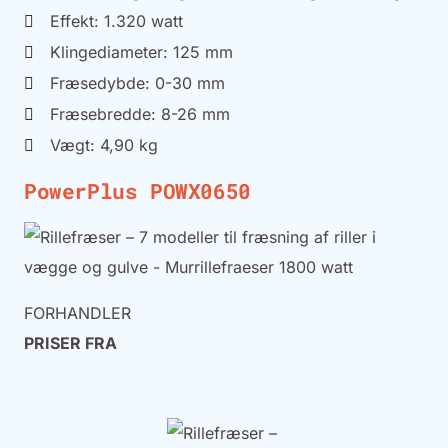
Effekt: 1.320 watt
Klingediameter: 125 mm
Fræsedybde: 0-30 mm
Fræsebredde: 8-26 mm
Vægt: 4,90 kg
PowerPlus POWX0650
FORHANDLER
PRISER FRA