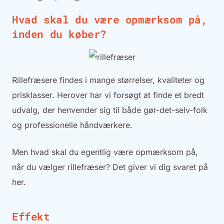
Hvad skal du være opmærksom på,
inden du køber?
Rillefræsere findes i mange størrelser, kvaliteter og
prisklasser. Herover har vi forsøgt at finde et bredt
udvalg, der henvender sig til både gør-det-selv-folk
og professionelle håndværkere.
Men hvad skal du egentlig være opmærksom på,
når du vælger rillefræser? Det giver vi dig svaret på
her.
Effekt