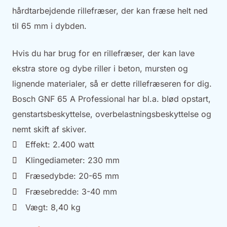
hårdtarbejdende rillefræser, der kan fræse helt ned
til 65 mm i dybden.
Hvis du har brug for en rillefræser, der kan lave
ekstra store og dybe riller i beton, mursten og
lignende materialer, så er dette rillefræseren for dig.
Bosch GNF 65 A Professional har bl.a. blød opstart,
genstartsbeskyttelse, overbelastningsbeskyttelse og
nemt skift af skiver.
Effekt: 2.400 watt
Klingediameter: 230 mm
Fræsedybde: 20-65 mm
Fræsebredde: 3-40 mm
Vægt: 8,40 kg