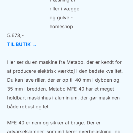
5.673,-
TIL BUTIK →
Her ser du en maskine fra Metabo, der er kendt for
at producere elektrisk værktøj i den bedste kvalitet.
Du kan lave riller, der er op til 40 mm i dybden og
35 mm i bredden. Metabo MFE 40 har et meget
holdbart maskinhus i aluminium, der gør maskinen
både robust og let.
MFE 40 er nem og sikker at bruge. Der er
advarselslamper, som indikerer overbelastning, og