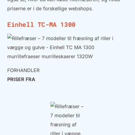
priserne er i de forskellige webshops.
Einhell TC-MA 1300
FORHANDLER
PRISER FRA