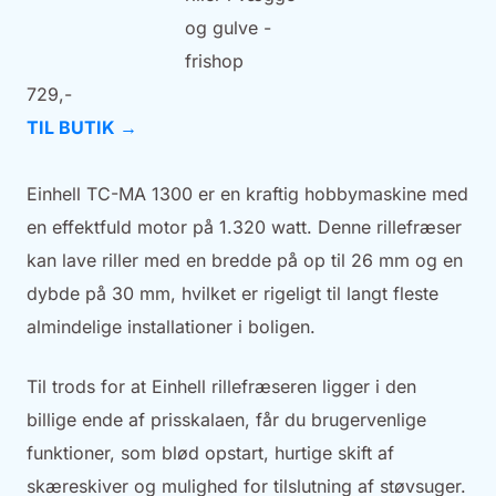
729,-
TIL BUTIK →
Einhell TC-MA 1300 er en kraftig hobbymaskine med
en effektfuld motor på 1.320 watt. Denne rillefræser
kan lave riller med en bredde på op til 26 mm og en
dybde på 30 mm, hvilket er rigeligt til langt fleste
almindelige installationer i boligen.
Til trods for at Einhell rillefræseren ligger i den
billige ende af prisskalaen, får du brugervenlige
funktioner, som blød opstart, hurtige skift af
skæreskiver og mulighed for tilslutning af støvsuger.