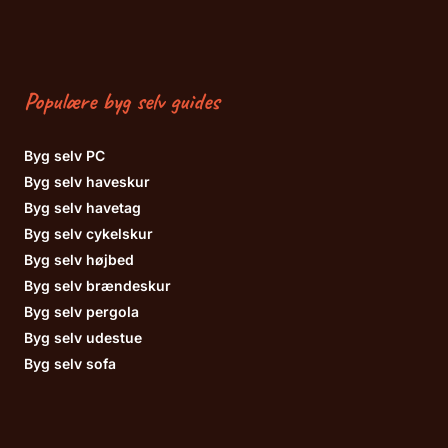
Populære byg selv guides
Byg selv PC
Byg selv haveskur
Byg selv havetag
Byg selv cykelskur
Byg selv højbed
Byg selv brændeskur
Byg selv pergola
Byg selv udestue
Byg selv sofa