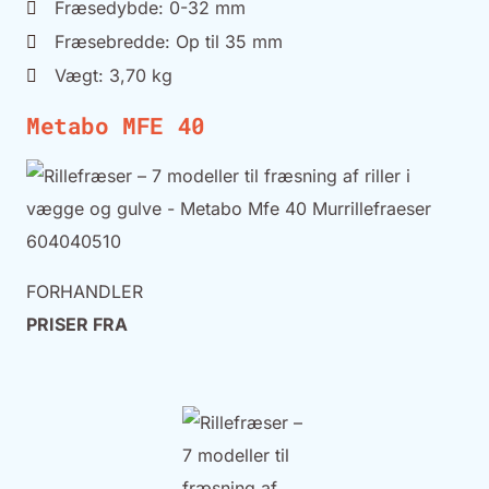
Fræsedybde: 0-32 mm
Fræsebredde: Op til 35 mm
Vægt: 3,70 kg
Metabo MFE 40
FORHANDLER
PRISER FRA