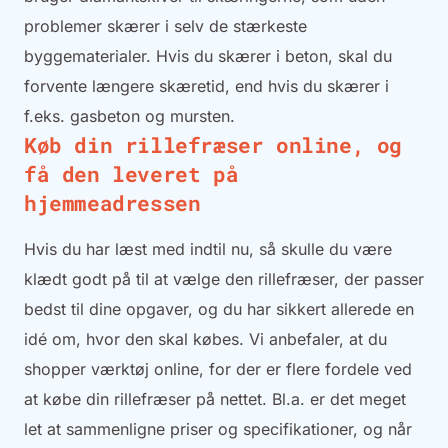
problemer skærer i selv de stærkeste
byggematerialer. Hvis du skærer i beton, skal du
forvente længere skæretid, end hvis du skærer i
f.eks. gasbeton og mursten.
Køb din rillefræser online, og
få den leveret på
hjemmeadressen
Hvis du har læst med indtil nu, så skulle du være
klædt godt på til at vælge den rillefræser, der passer
bedst til dine opgaver, og du har sikkert allerede en
idé om, hvor den skal købes. Vi anbefaler, at du
shopper værktøj online, for der er flere fordele ved
at købe din rillefræser på nettet. Bl.a. er det meget
let at sammenligne priser og specifikationer, og når