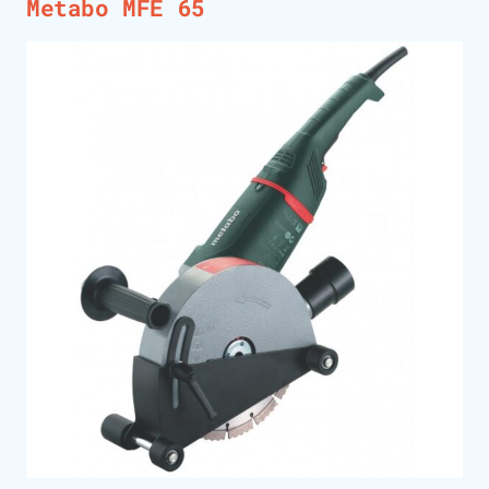
Metabo MFE 65