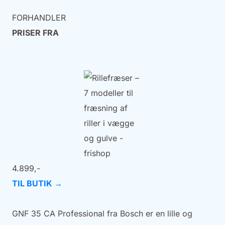
FORHANDLER
PRISER FRA
4.899,-
TIL BUTIK →
GNF 35 CA Professional fra Bosch er en lille og