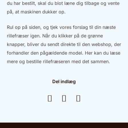
du har bestilt, skal du blot læne dig tilbage og vente
på, at maskinen dukker op.
Rul op på siden, og tjek vores forslag til din næste
rillefræser igen. Når du klikker på de grønne
knapper, bliver du sendt direkte til den webshop, der
forhandler den pågældende model. Her kan du læse
mere og bestille rillefræseren med det sammen.
Del indlæg