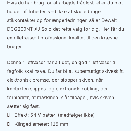
Hvis du har brug for at arbejde trådløst, eller du blot
holder af friheden ved ikke at skulle bruge
stikkontakter og forlængerledninger, så er Dewalt
DCG200NT-XJ Solo det rette valg for dig. Her får du
en rillefræser i professionel kvalitet til den kræsne
bruger.
Denne rillefræser har alt det, en god rillefræser til
fagfolk skal have. Du får bl.a. superhurtigt skiveskift,
elektronisk bremse, der stopper skiven, når
kontakten slippes, og elektronisk kobling, der
forhindrer, at maskinen ”slår tilbage”, hvis skiven
sætter sig fast.
Effekt: 54 V batteri (medfølger ikke)
Klingediameter: 125 mm