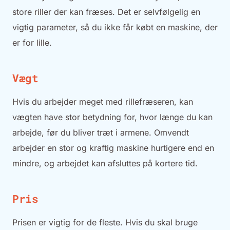
store riller der kan fræses. Det er selvfølgelig en
vigtig parameter, så du ikke får købt en maskine, der
er for lille.
Vægt
Hvis du arbejder meget med rillefræseren, kan
vægten have stor betydning for, hvor længe du kan
arbejde, før du bliver træt i armene. Omvendt
arbejder en stor og kraftig maskine hurtigere end en
mindre, og arbejdet kan afsluttes på kortere tid.
Pris
Prisen er vigtig for de fleste. Hvis du skal bruge