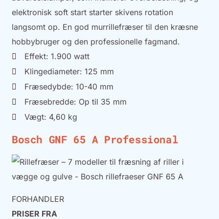
elektronisk soft start starter skivens rotation
langsomt op. En god murrillefræser til den kræsne
hobbybruger og den professionelle fagmand.
Effekt: 1.900 watt
Klingediameter: 125 mm
Fræsedybde: 10-40 mm
Fræsebredde: Op til 35 mm
Vægt: 4,60 kg
Bosch GNF 65 A Professional
FORHANDLER
PRISER FRA