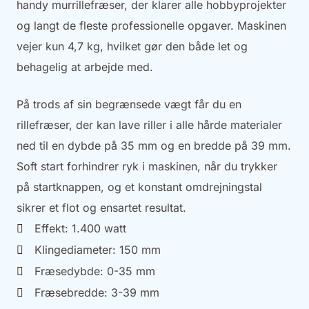
handy murrillefræser, der klarer alle hobbyprojekter
og langt de fleste professionelle opgaver. Maskinen
vejer kun 4,7 kg, hvilket gør den både let og
behagelig at arbejde med.
På trods af sin begrænsede vægt får du en
rillefræser, der kan lave riller i alle hårde materialer
ned til en dybde på 35 mm og en bredde på 39 mm.
Soft start forhindrer ryk i maskinen, når du trykker
på startknappen, og et konstant omdrejningstal
sikrer et flot og ensartet resultat.
Effekt: 1.400 watt
Klingediameter: 150 mm
Fræsedybde: 0-35 mm
Fræsebredde: 3-39 mm