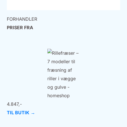
FORHANDLER
PRISER FRA
4.847,-
TIL BUTIK →