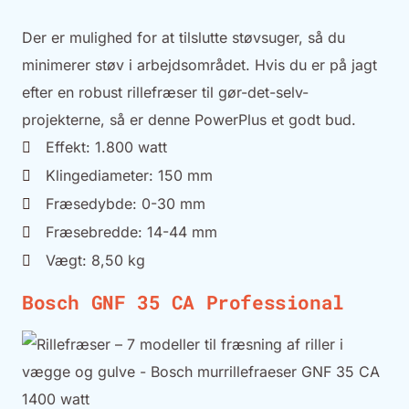
Der er mulighed for at tilslutte støvsuger, så du
minimerer støv i arbejdsområdet. Hvis du er på jagt
efter en robust rillefræser til gør-det-selv-
projekterne, så er denne PowerPlus et godt bud.
Effekt: 1.800 watt
Klingediameter: 150 mm
Fræsedybde: 0-30 mm
Fræsebredde: 14-44 mm
Vægt: 8,50 kg
Bosch GNF 35 CA Professional